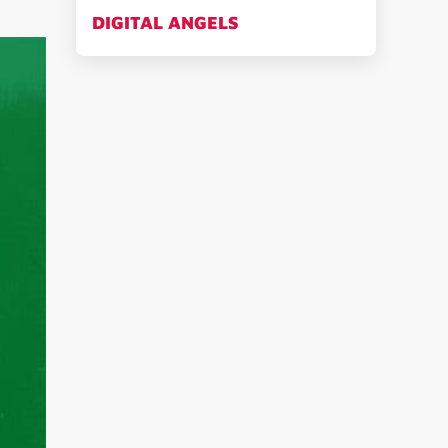
DIGITAL ANGELS