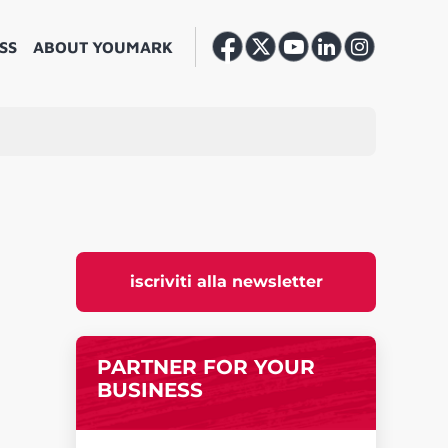
SS
ABOUT YOUMARK
iscriviti alla newsletter
PARTNER FOR YOUR
BUSINESS