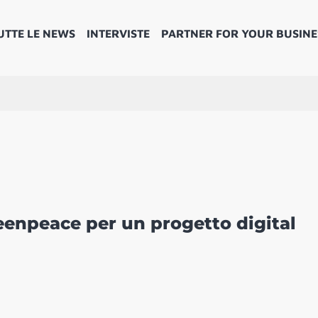
UTTE LE NEWS
INTERVISTE
PARTNER FOR YOUR BUSINE
reenpeace per un progetto digital