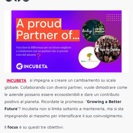
INCUBETA
si impegna a creare un cambiamento su scala
globale. Collaborando con diversi partner, vuole dimostrare come
le aziende possano essere ecosostenibili e dare un contributo
positivo al pianeta. Ricordate la promessa:
‘Growing a Better
Future’
? Incubeta non si limita soltanto a mantenerla, ma si sta
impegnando al massimo per intensificare il suo coinvolgimento.
Il
focus
è su questi tre obiettivi: