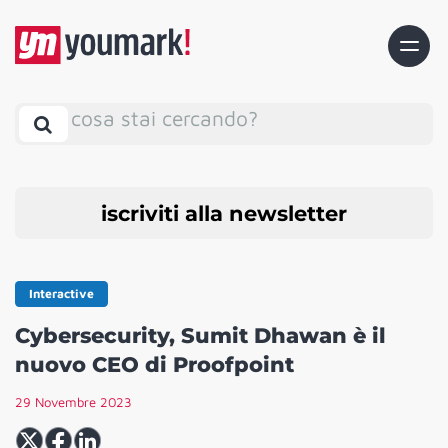
cosa stai cercando?
iscriviti alla newsletter
Interactive
Cybersecurity, Sumit Dhawan è il
nuovo CEO di Proofpoint
29 Novembre 2023