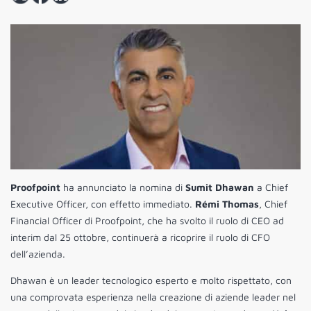
Proofpoint
ha annunciato la nomina di
Sumit Dhawan
a Chief
Executive Officer, con effetto immediato.
Rémi Thomas
, Chief
Financial Officer di Proofpoint, che ha svolto il ruolo di CEO ad
interim dal 25 ottobre, continuerà a ricoprire il ruolo di CFO
dell’azienda.
Dhawan è un leader tecnologico esperto e molto rispettato, con
una comprovata esperienza nella creazione di aziende leader nel