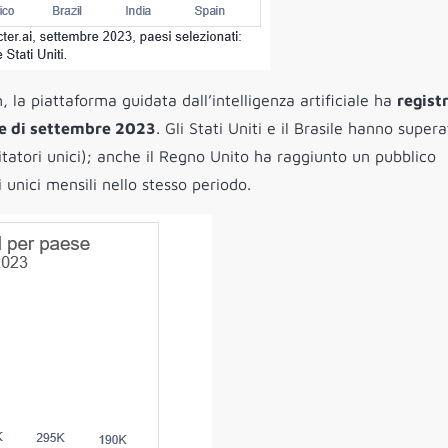
la piattaforma guidata dall’intelligenza artificiale ha
regist
mese di settembre 2023
. Gli Stati Uniti e il Brasile hanno supera
sitatori unici); anche il Regno Unito ha raggiunto un pubblico
 unici mensili nello stesso periodo.