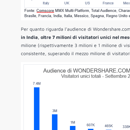
Per quanto riguarda l’audience di Wondershare.com, 
in India, oltre 7 milioni di visitatori unici nel 
milione (rispettivamente 3 milioni e 1 milione di vi
consistente, superando il mezzo milione di visitatori