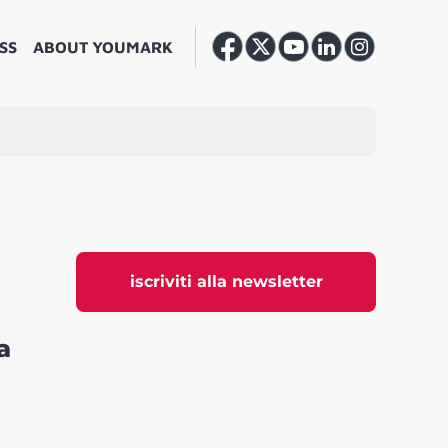
SS
ABOUT YOUMARK
iscriviti alla newsletter
a