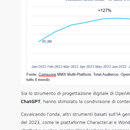
Sia lo strumento di progettazione digitale di OpenA
ChatGPT
, hanno stimolato la condivisione di conte
Cavalcando l’onda, altri strumenti basati sull’IA g
del 2023, come le piattaforme Character.ai e Wonde