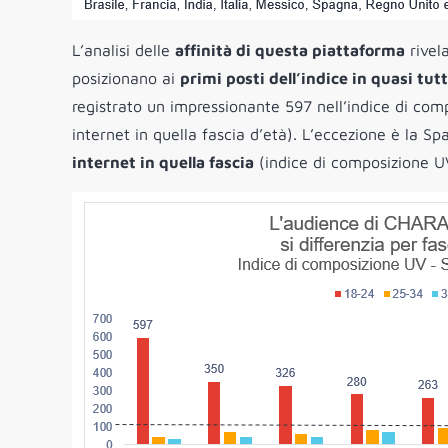
L’analisi delle
affinità di questa piattaforma
rivela
posizionano ai
primi posti dell’indice in quasi tutt
registrato un impressionante 597 nell’indice di co
internet in quella fascia d’età). L’eccezione è la 
internet in quella fascia
(indice di composizione U