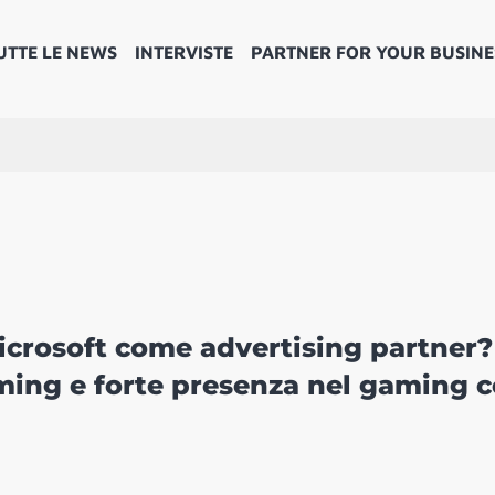
UTTE LE NEWS
INTERVISTE
PARTNER FOR YOUR BUSINE
icrosoft come advertising partner?
ming e forte presenza nel gaming 