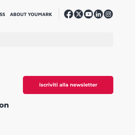
SS
ABOUT YOUMARK
iscriviti alla newsletter
con