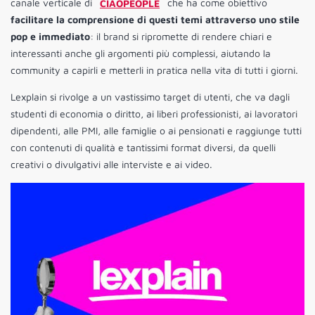
canale verticale di
CIAOPEOPLE
che ha come obiettivo
facilitare la comprensione di questi temi attraverso uno stile
pop e immediato
: il brand si ripromette di rendere chiari e
interessanti anche gli argomenti più complessi, aiutando la
community a capirli e metterli in pratica nella vita di tutti i giorni.
Lexplain si rivolge a un vastissimo target di utenti, che va dagli
studenti di economia o diritto, ai liberi professionisti, ai lavoratori
dipendenti, alle PMI, alle famiglie o ai pensionati e raggiunge tutti
con contenuti di qualità e tantissimi format diversi, da quelli
creativi o divulgativi alle interviste e ai video.