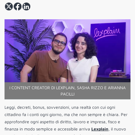
I CONTENT CREATOR DI LEXPLAIN, SASHA RIZZO E ARIANNA
PACILLI
Leggi, decreti, bonus, sovvenzioni, una realtà con cui ogni
cittadino fa i conti ogni giorno, ma che non sempre è chiara. Per
approfondire ogni aspetto di diritto, lavoro e impresa, fisco e
finanza in modo semplice e accessibile arriva
Lexplain
, il nuovo