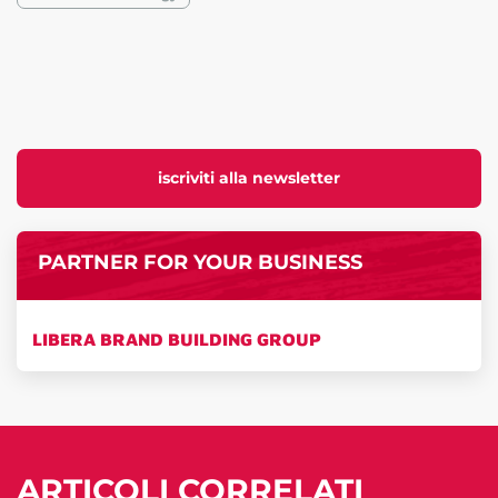
iscriviti alla newsletter
PARTNER FOR YOUR BUSINESS
LIBERA BRAND BUILDING GROUP
ARTICOLI CORRELATI