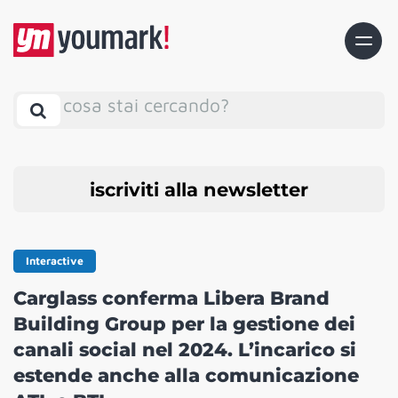
cosa stai cercando?
iscriviti alla newsletter
Interactive
Carglass conferma Libera Brand
Building Group per la gestione dei
canali social nel 2024. L’incarico si
estende anche alla comunicazione