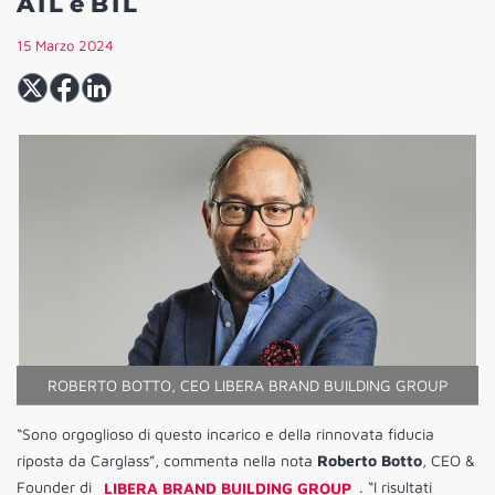
ATL e BTL
15 Marzo 2024
ROBERTO BOTTO, CEO LIBERA BRAND BUILDING GROUP
“Sono orgoglioso di questo incarico e della rinnovata fiducia
riposta da Carglass”, commenta nella nota
Roberto Botto
, CEO &
Founder di
LIBERA BRAND BUILDING GROUP
. “I risultati