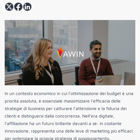
In un contesto economico in cui l’ottimizzazione dei budget è una
priorità assoluta, è essenziale massimizzare l’efficacia delle
strategie di business per catturare l’attenzione e la fiducia dei
clienti e distinguersi dalla concorrenza. Nell’era digitale,
l’affiliazione ha un futuro brillante davanti a sé: in costante
innovazione, rappresenta una delle leve di marketing più efficaci
per potenziare la propria strategia di posizionamento.