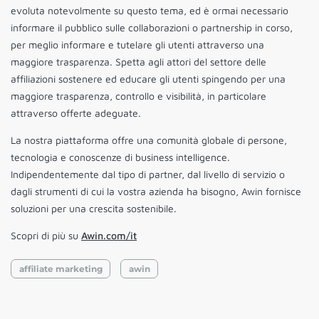
evoluta notevolmente su questo tema, ed è ormai necessario
informare il pubblico sulle collaborazioni o partnership in corso,
per meglio informare e tutelare gli utenti attraverso una
maggiore trasparenza. Spetta agli attori del settore delle
affiliazioni sostenere ed educare gli utenti spingendo per una
maggiore trasparenza, controllo e visibilità, in particolare
attraverso offerte adeguate.
La nostra piattaforma offre una comunità globale di persone,
tecnologia e conoscenze di business intelligence.
Indipendentemente dal tipo di partner, dal livello di servizio o
dagli strumenti di cui la vostra azienda ha bisogno, Awin fornisce
soluzioni per una crescita sostenibile.
Scopri di più su
Awin.com/it
affiliate marketing
awin