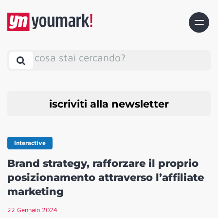
cosa stai cercando?
iscriviti alla newsletter
Interactive
Brand strategy, rafforzare il proprio
posizionamento attraverso l’affiliate
marketing
22 Gennaio 2024