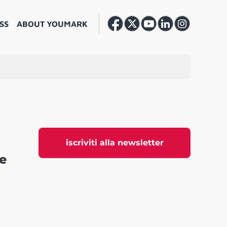
SS
ABOUT YOUMARK
iscriviti alla newsletter
te