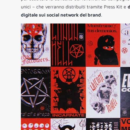
unici – che verranno distribuiti tramite Press Kit e
d
digitale sui social network del brand
.