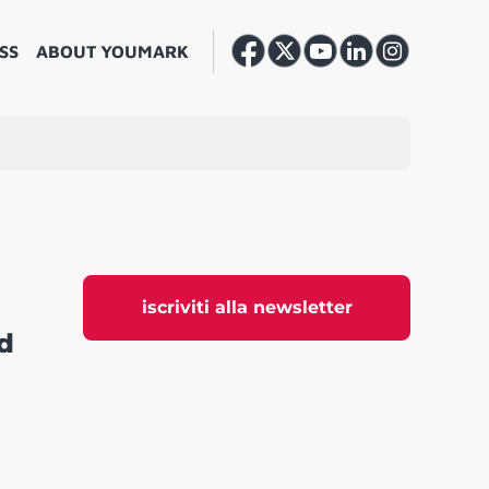
SS
ABOUT YOUMARK
iscriviti alla newsletter
ed