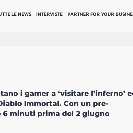
UTTE LE NEWS
INTERVISTE
PARTNER FOR YOUR BUSINE
tano i gamer a ‘visitare l’inferno’ 
o Diablo Immortal. Con un pre-
e 6 minuti prima del 2 giugno