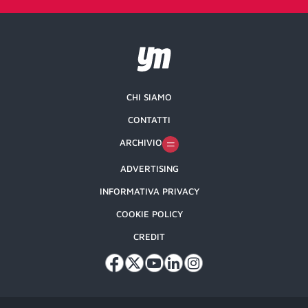
CHI SIAMO
CONTATTI
ARCHIVIO
ADVERTISING
INFORMATIVA PRIVACY
COOKIE POLICY
CREDIT