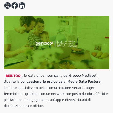
BEINTOO
, la data driven company del Gruppo Mediaset,
diventa la
concessionaria esclusiva
di
Media Data Factory
,
l’editore specializzato nella comunicazione verso il target
femminile e i genitori, con un network composto da oltre 20 siti e
piattaforme di engagement, un’app e diversi circuiti di
distribuzione on e offline.