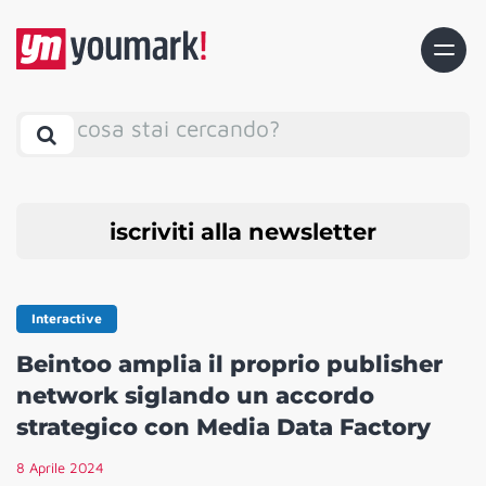
cosa stai cercando?
iscriviti alla newsletter
Interactive
Beintoo amplia il proprio publisher
network siglando un accordo
strategico con Media Data Factory
8 Aprile 2024