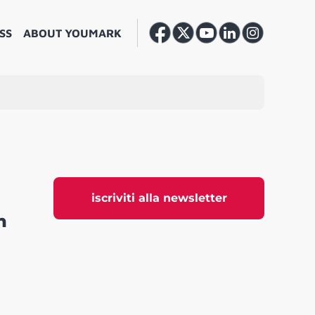
SS
ABOUT YOUMARK
iscriviti alla newsletter
n