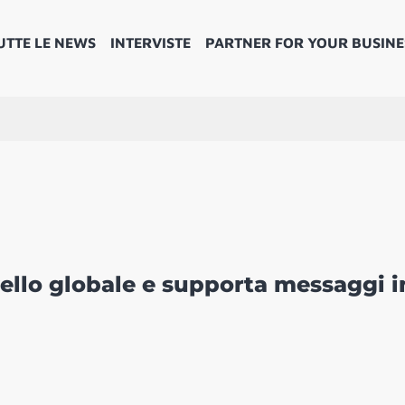
UTTE LE NEWS
INTERVISTE
PARTNER FOR YOUR BUSINE
vello globale e supporta messaggi i