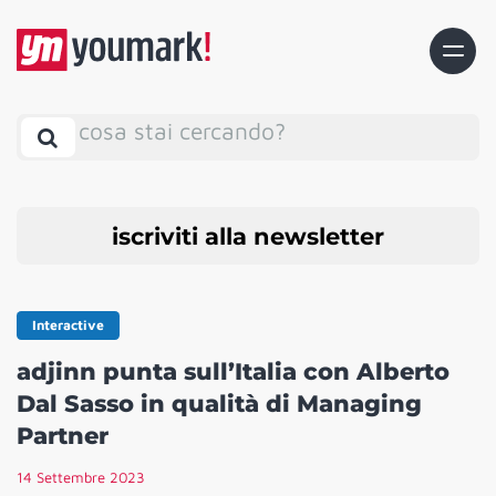
cosa stai cercando?
iscriviti alla newsletter
Interactive
adjinn punta sull’Italia con Alberto
Dal Sasso in qualità di Managing
Partner
14 Settembre 2023