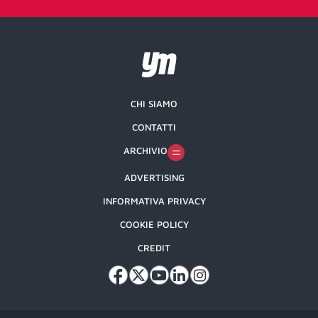
CHI SIAMO
CONTATTI
ARCHIVIO
ADVERTISING
INFORMATIVA PRIVACY
COOKIE POLICY
CREDIT