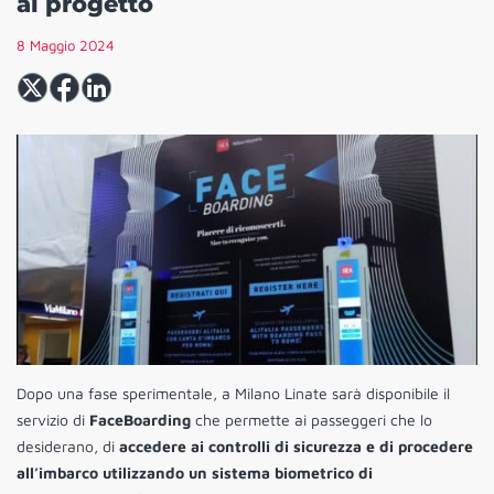
al progetto
8 Maggio 2024
Dopo una fase sperimentale, a Milano Linate sarà disponibile il
servizio di
FaceBoarding
che permette ai passeggeri che lo
desiderano, di
accedere ai controlli di sicurezza e di procedere
all’imbarco utilizzando un sistema biometrico di