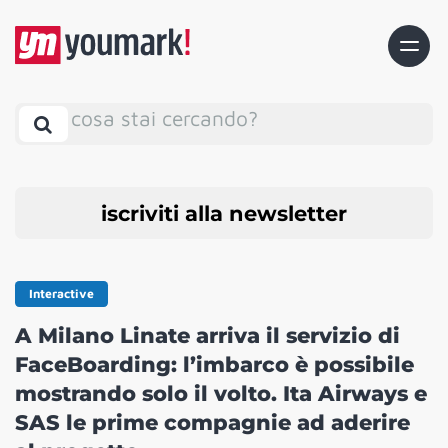
cosa stai cercando?
iscriviti alla newsletter
Interactive
A Milano Linate arriva il servizio di
FaceBoarding: l’imbarco è possibile
mostrando solo il volto. Ita Airways e
SAS le prime compagnie ad aderire