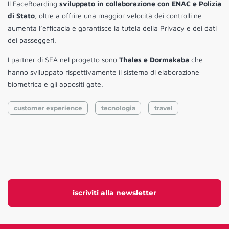
Il FaceBoarding
sviluppato in collaborazione con ENAC e Polizia
di Stato
, oltre a offrire una maggior velocità dei controlli ne
aumenta l’efficacia e garantisce la tutela della Privacy e dei dati
dei passeggeri.
I partner di SEA nel progetto sono
Thales e Dormakaba
che
hanno sviluppato rispettivamente il sistema di elaborazione
biometrica e gli appositi gate.
customer experience
tecnologia
travel
iscriviti alla newsletter