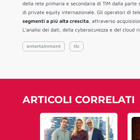
della rete primaria e secondaria di TIM dalla parte 
di private equity internazionale. Gli operatori di 
segmenti a più alta crescita
, attraverso acquisizio
L’analisi dei dati, della cybersicurezza e del cloud 
entertainment
tlc
ARTICOLI CORRELATI