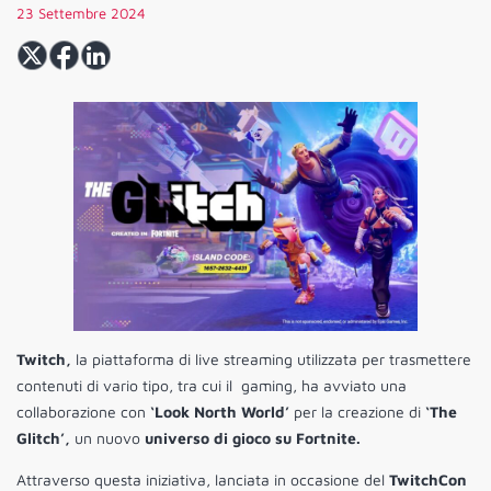
23 Settembre 2024
Twitch,
la piattaforma di live streaming utilizzata per trasmettere
contenuti di vario tipo, tra cui il
gaming, ha avviato una
collaborazione con
‘Look North World’
per la creazione di
‘The
Glitch’,
un nuovo
universo di gioco su Fortnite.
Attraverso questa iniziativa, lanciata in occasione del
TwitchCon