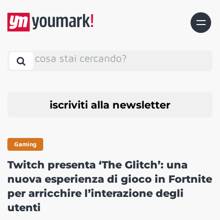
cosa stai cercando?
iscriviti alla newsletter
Gaming
Twitch presenta ‘The Glitch’: una
nuova esperienza di gioco in Fortnite
per arricchire l’interazione degli
utenti