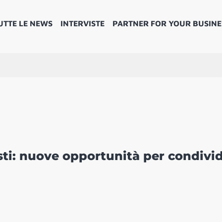
UTTE LE NEWS
INTERVISTE
PARTNER FOR YOUR BUSINE
isti: nuove opportunità per condivi