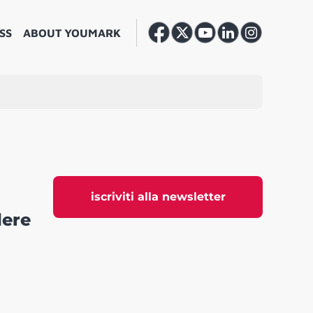
SS
ABOUT YOUMARK
iscriviti alla newsletter
dere