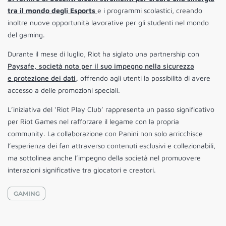
tra il mondo degli Esports
e i programmi scolastici, creando
inoltre nuove opportunità lavorative per gli studenti nel mondo
del gaming.
Durante il mese di luglio, Riot ha siglato una partnership con
Paysafe, società nota per il suo impegno nella sicurezza
e protezione dei dati
,
offrendo agli utenti la possibilità di avere
accesso a delle promozioni speciali.
L’iniziativa del ‘Riot Play Club’ rappresenta un passo significativo
per Riot Games nel rafforzare il legame con la propria
community. La collaborazione con Panini non solo arricchisce
l’esperienza dei fan attraverso contenuti esclusivi e collezionabili,
ma sottolinea anche l’impegno della società nel promuovere
interazioni significative tra giocatori e creatori.
GAMING