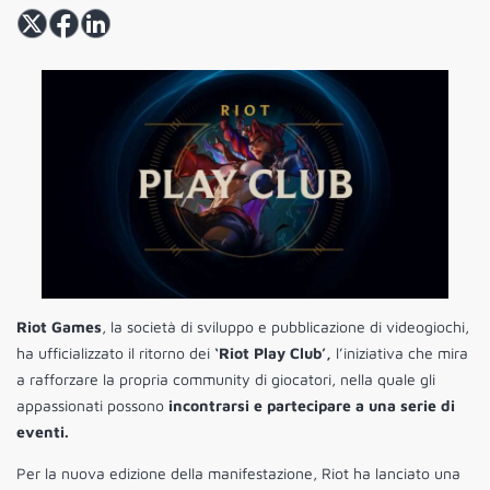
Riot Games
, la società di sviluppo e pubblicazione di videogiochi,
ha ufficializzato il ritorno dei
‘Riot Play Club’,
l’iniziativa che mira
a rafforzare la propria community di giocatori, nella quale gli
appassionati possono
incontrarsi e partecipare a una serie di
eventi.
Per la nuova edizione della manifestazione, Riot ha lanciato una