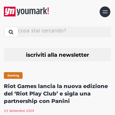
cosa stai cercando?
iscriviti alla newsletter
Gaming
Riot Games lancia la nuova edizione
del ‘Riot Play Club’ e sigla una
partnership con Panini
23 Settembre 2024