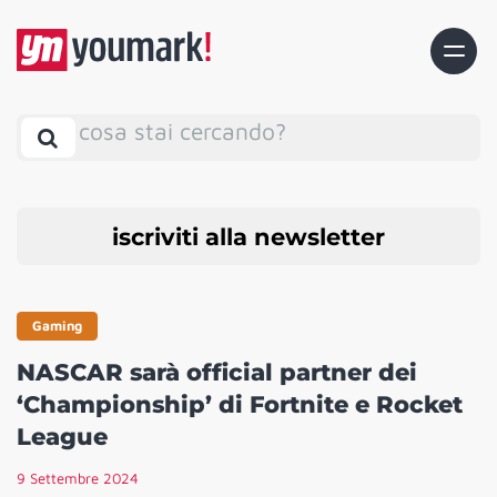
cosa stai cercando?
iscriviti alla newsletter
Gaming
NASCAR sarà official partner dei
‘Championship’ di Fortnite e Rocket
League
9 Settembre 2024