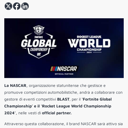
La NASCAR,
organizzazione statunitense che gestisce e
promuove competizioni automobilistiche,
andrà a collaborare con
gestore di eventi competitivi
BLAST
, per il
‘Fortnite Global
Championship’ e il ‘Rocket League World Championship
2024’,
nelle vesti di
official partner.
Attraverso questa collaborazione, il brand NASCAR sarà attivo sia