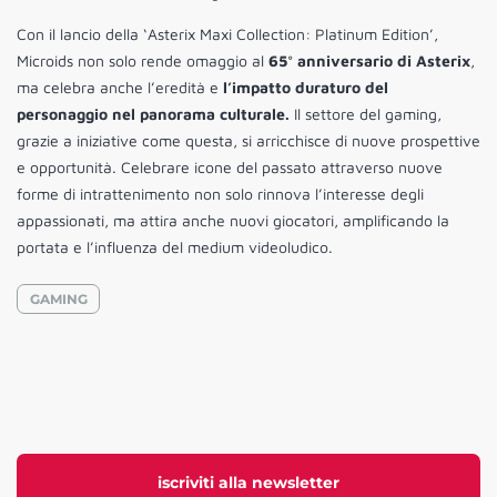
Con il lancio della ‘Asterix Maxi Collection: Platinum Edition’,
Microids non solo rende omaggio al
65° anniversario di Asterix
,
ma celebra anche l’eredità e
l’impatto duraturo del
personaggio nel panorama culturale.
Il settore del gaming,
grazie a iniziative come questa, si arricchisce di nuove prospettive
e opportunità. Celebrare icone del passato attraverso nuove
forme di intrattenimento non solo rinnova l’interesse degli
appassionati, ma attira anche nuovi giocatori, amplificando la
portata e l’influenza del medium videoludico.
GAMING
iscriviti alla newsletter