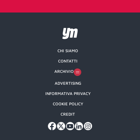
CHI SIAMO
CONTATTI
ARCHIVIO
ADVERTISING
INFORMATIVA PRIVACY
COOKIE POLICY
CREDIT