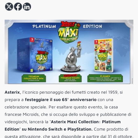
Asterix,
l’iconico personaggio dei fumetti creato nel 1959, si
prepara a
festeggiare il suo 65° anniversario
con una
celebrazione speciale. Per esaltare questo evento, la casa
francese Microids, che si occupa dello sviluppo e pubblicazione di
videogiochi, lancerà la
‘Asterix Maxi Collection: Platinum
Edition’ su Nintendo Switch e PlayStation.
Come prodotto di
questa attivazione, che sarà disponibile a partire dal 31 di ottobre,