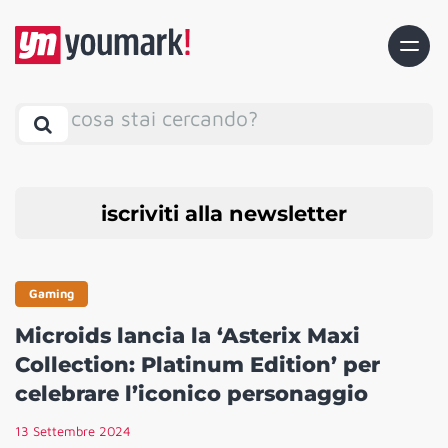
cosa stai cercando?
iscriviti alla newsletter
Gaming
Microids lancia la ‘Asterix Maxi
Collection: Platinum Edition’ per
celebrare l’iconico personaggio
13 Settembre 2024