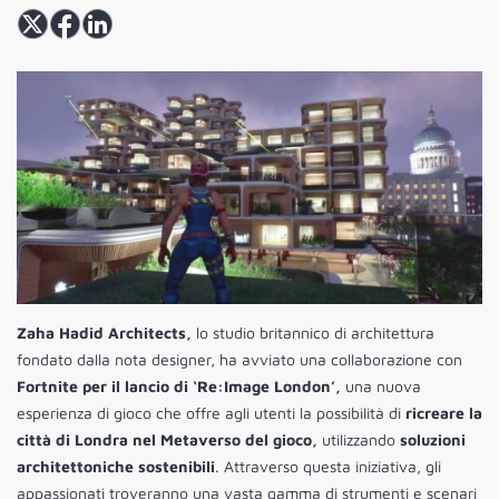
Zaha Hadid Architects,
lo studio britannico di architettura
fondato dalla nota designer, ha avviato una collaborazione con
Fortnite per il lancio di ‘Re:Image London’,
una nuova
esperienza di gioco che offre agli utenti la possibilità di
ricreare la
città di Londra nel Metaverso del gioco,
utilizzando
soluzioni
architettoniche sostenibili
. Attraverso questa iniziativa, gli
appassionati troveranno una vasta gamma di strumenti e scenari