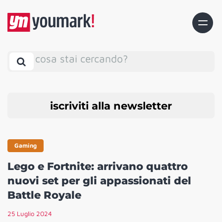
cosa stai cercando?
iscriviti alla newsletter
Gaming
Lego e Fortnite: arrivano quattro
nuovi set per gli appassionati del
Battle Royale
25 Luglio 2024