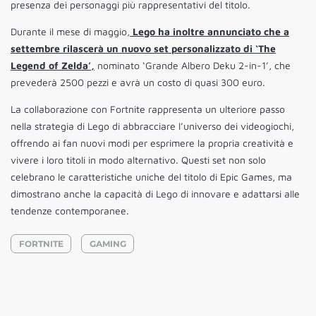
presenza dei personaggi più rappresentativi del titolo.
Durante il mese di maggio,
Lego ha inoltre annunciato che a
settembre rilascerà un nuovo set personalizzato di ‘The
Legend of Zelda’,
nominato ‘Grande Albero Deku 2-in-1’, che
prevederà 2500 pezzi e avrà un costo di quasi 300 euro.
La collaborazione con Fortnite rappresenta un ulteriore passo
nella strategia di Lego di abbracciare l’universo dei videogiochi,
offrendo ai fan nuovi modi per esprimere la propria creatività e
vivere i loro titoli in modo alternativo. Questi set non solo
celebrano le caratteristiche uniche del titolo di Epic Games, ma
dimostrano anche la capacità di Lego di innovare e adattarsi alle
tendenze contemporanee.
FORTNITE
GAMING