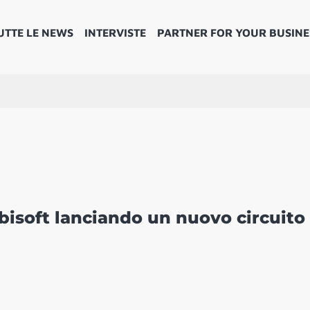
UTTE LE NEWS
INTERVISTE
PARTNER FOR YOUR BUSINE
bisoft lanciando un nuovo circuito 