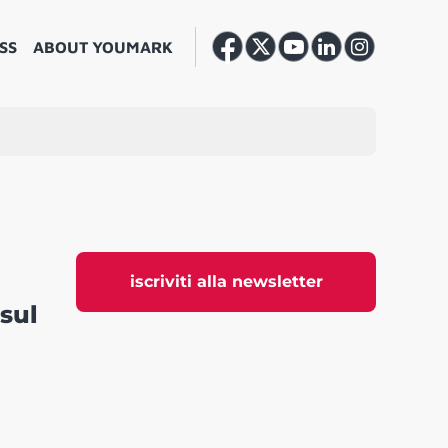
SS
ABOUT YOUMARK
iscriviti alla newsletter
sul