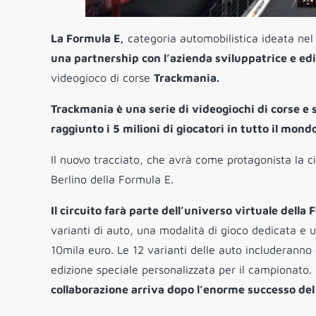
La Formula E,
categoria automobilistica ideata nel 
una partnership con l’azienda sviluppatrice e edi
videogioco di corse
Trackmania.
Trackmania è una serie di videogiochi di corse e 
raggiunto i 5 milioni di giocatori in tutto il mondo
Il nuovo tracciato, che avrà come protagonista la ci
Berlino della Formula E.
Il circuito farà parte dell’universo virtuale della
varianti di auto, una modalità di gioco dedicata e 
10mila euro. Le 12 varianti delle auto includeranno 
edizione speciale personalizzata per il campionato.
collaborazione arriva dopo l’enorme successo del