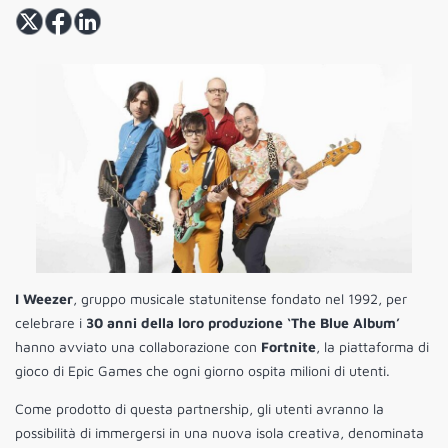
I Weezer
, gruppo musicale statunitense fondato nel 1992, per
celebrare i
30 anni della loro produzione ‘The Blue Album’
hanno avviato una collaborazione con
Fortnite
, la piattaforma di
gioco di Epic Games che ogni giorno ospita milioni di utenti.
Come prodotto di questa partnership, gli utenti avranno la
possibilità di immergersi in una nuova isola creativa, denominata