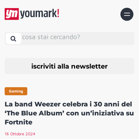
cosa stai cercando?
iscriviti alla newsletter
Gaming
La band Weezer celebra i 30 anni del
‘The Blue Album’ con un’iniziativa su
Fortnite
16 Ottobre 2024