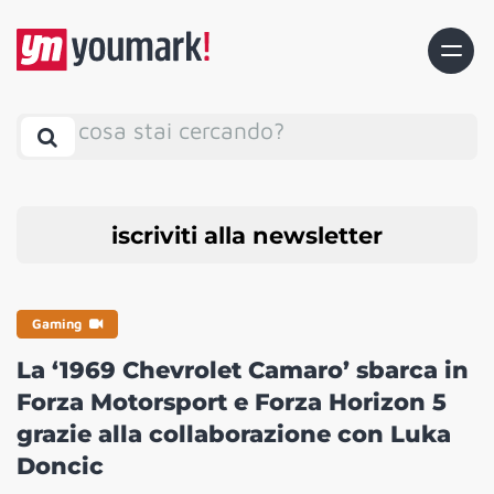
cosa stai cercando?
iscriviti alla newsletter
Gaming
La ‘1969 Chevrolet Camaro’ sbarca in
Forza Motorsport e Forza Horizon 5
grazie alla collaborazione con Luka
Doncic