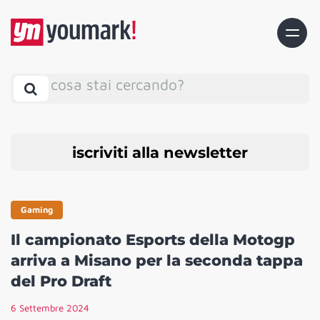
cosa stai cercando?
iscriviti alla newsletter
Gaming
Il campionato Esports della Motogp
arriva a Misano per la seconda tappa
del Pro Draft
6 Settembre 2024