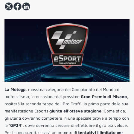
La Motogp,
massima categoria del Campionato del Mondo di
motociclismo, in occasione del prossimo
Gran Premio di Misano,
ospiterà la seconda tappa del ‘Pro Draft’, la prima parte della sua
manifestazione Esports
giunta all’ottava stagione
. Come sfida,
gli utenti dovranno competere in una speciale prova a tempo con
la
‘GP24’,
dove dovranno cercare di effettuare il giro più veloce.
Per i concorrenti, ci sarà un numero di
tentativi illimitato per