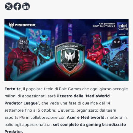
Fortnite
, il popolare titolo di Epic Games che ogni giorno accoglie
milioni di appassionati, sarà il
teatro della ‘MediaWorld
Predator League’,
che vede una fase di qualifica dal 14
settembre fino al 5 ottobre. L’evento, organizzato dal team
Esports PG in collaborazione con
Acer e Mediaworld,
metterà in
palio agli appassionati un
set completo da gaming brandizzato
Predator.