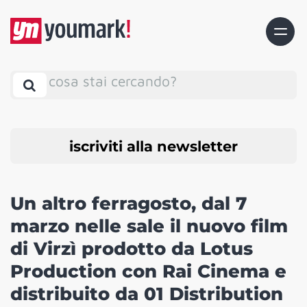
cosa stai cercando?
iscriviti alla newsletter
Un altro ferragosto, dal 7
marzo nelle sale il nuovo film
di Virzì prodotto da Lotus
Production con Rai Cinema e
distribuito da 01 Distribution