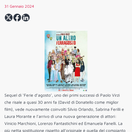
31 Gennaio 2024
Sequel di ‘Ferie d’agosto’, uno dei primi successi di Paolo Virzì
che risale a quasi 30 anni fa (David di Donatello come miglior
film), vede nuovamente coinvolti Silvio Orlando, Sabrina Ferilli e
Laura Morante e l’arrivo di una nuova generazione di attori:
Vinicio Marchioni, Lorenzo Fantastichini ed Emanuela Fanelli. La
più netta sostituzione rispetto all’originale è quella del compianto