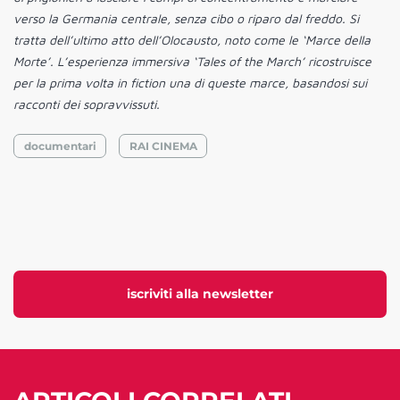
verso la Germania centrale, senza cibo o riparo dal freddo. Si
tratta dell’ultimo atto dell’Olocausto, noto come le ‘Marce della
Morte’. L’esperienza immersiva ‘Tales of the March’ ricostruisce
per la prima volta in fiction una di queste marce, basandosi sui
racconti dei sopravvissuti.
documentari
RAI CINEMA
iscriviti alla newsletter