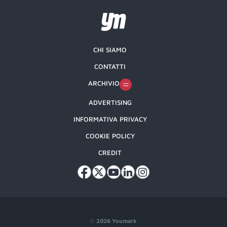
CHI SIAMO
CONTATTI
ARCHIVIO
ADVERTISING
INFORMATIVA PRIVACY
COOKIE POLICY
CREDIT
©
2026 Youmark