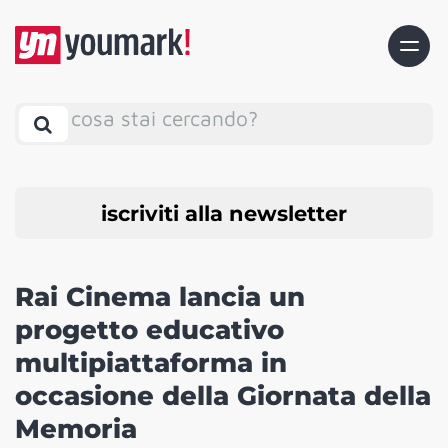
cosa stai cercando?
iscriviti alla newsletter
Rai Cinema lancia un
progetto educativo
multipiattaforma in
occasione della Giornata della
Memoria