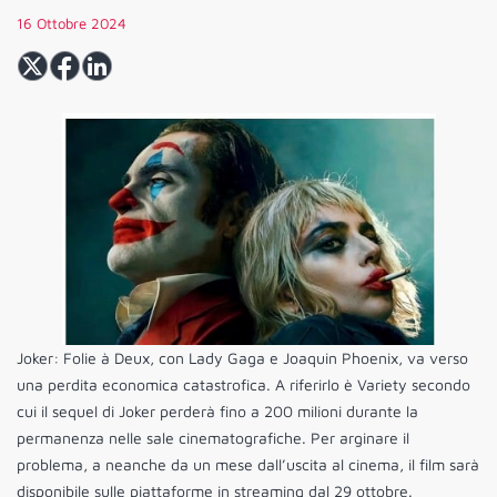
16 Ottobre 2024
Joker: Folie à Deux, con Lady Gaga e Joaquin Phoenix, va verso
una perdita economica catastrofica. A riferirlo è Variety secondo
cui il sequel di Joker perderà fino a 200 milioni durante la
permanenza nelle sale cinematografiche. Per arginare il
problema, a neanche da un mese dall’uscita al cinema, il film sarà
disponibile sulle piattaforme in streaming dal 29 ottobre.