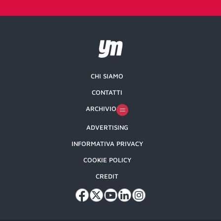
CHI SIAMO
CONTATTI
ARCHIVIO
ADVERTISING
INFORMATIVA PRIVACY
COOKIE POLICY
CREDIT