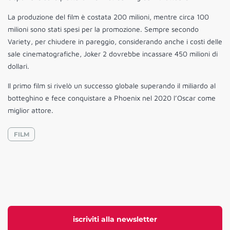
La produzione del film è costata 200 milioni, mentre circa 100
milioni sono stati spesi per la promozione. Sempre secondo
Variety, per chiudere in pareggio, considerando anche i costi delle
sale cinematografiche, Joker 2 dovrebbe incassare 450 milioni di
dollari.
Il primo film si rivelò un successo globale superando il miliardo al
botteghino e fece conquistare a Phoenix nel 2020 l’Oscar come
miglior attore.
FILM
iscriviti alla newsletter