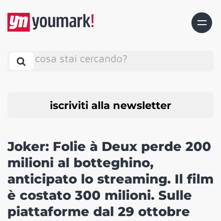
cosa stai cercando?
iscriviti alla newsletter
Joker: Folie à Deux perde 200
milioni al botteghino,
anticipato lo streaming. Il film
è costato 300 milioni. Sulle
piattaforme dal 29 ottobre