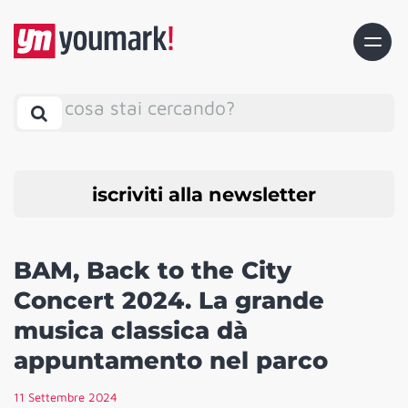
cosa stai cercando?
iscriviti alla newsletter
BAM, Back to the City
Concert 2024. La grande
musica classica dà
appuntamento nel parco
11 Settembre 2024