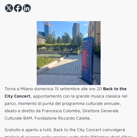
Torna a Milano domenica 15 settembre alle ore 20
Back to the
City Concert,
appuntamento con la grande musica classica nel
parco, momento di punta del programma culturale annuale,
ideato e diretto da Francesca Colombo, Direttore Generale
Culturale BAM, Fondazione Riccardo Catella.
Gratuito e aperto a tutti, Back to the City Concert coinvolgerà
migliaia di persone nella cornice verde della Biblioteca degli Alberi