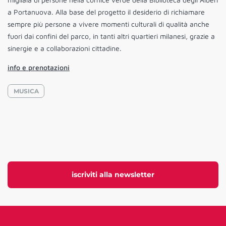
a Portanuova. Alla base del progetto il desiderio di richiamare
sempre più persone a vivere momenti culturali di qualità anche
fuori dai confini del parco, in tanti altri quartieri milanesi, grazie a
sinergie e a collaborazioni cittadine.
info e prenotazioni
MUSICA
iscriviti alla newsletter