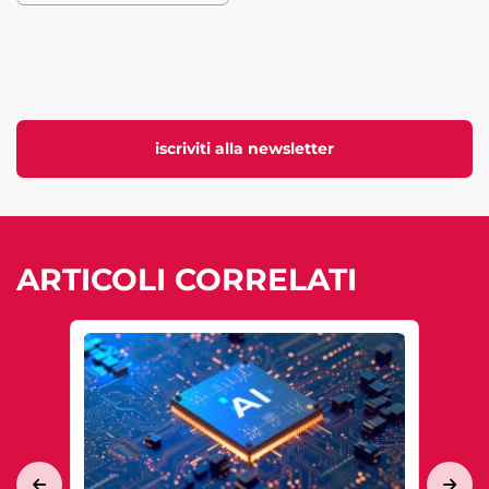
iscriviti alla newsletter
ARTICOLI CORRELATI