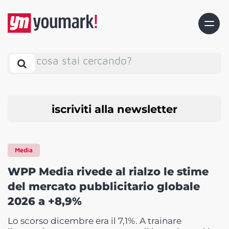
cosa stai cercando?
iscriviti alla newsletter
Media
WPP Media rivede al rialzo le stime
del mercato pubblicitario globale
2026 a +8,9%
Lo scorso dicembre era il 7,1%. A trainare