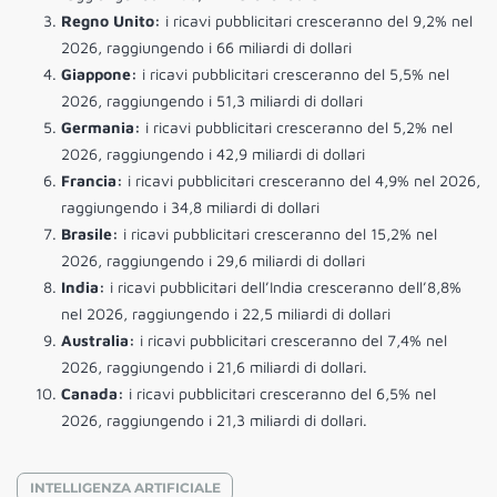
Regno Unito:
i ricavi pubblicitari cresceranno del 9,2% nel
2026, raggiungendo i 66 miliardi di dollari
Giappone:
i ricavi pubblicitari cresceranno del 5,5% nel
2026, raggiungendo i 51,3 miliardi di dollari
Germania:
i ricavi pubblicitari cresceranno del 5,2% nel
2026, raggiungendo i 42,9 miliardi di dollari
Francia:
i ricavi pubblicitari cresceranno del 4,9% nel 2026,
raggiungendo i 34,8 miliardi di dollari
Brasile:
i ricavi pubblicitari cresceranno del 15,2% nel
2026, raggiungendo i 29,6 miliardi di dollari
India:
i ricavi pubblicitari dell’India cresceranno dell’8,8%
nel 2026, raggiungendo i 22,5 miliardi di dollari
Australia:
i ricavi pubblicitari cresceranno del 7,4% nel
2026, raggiungendo i 21,6 miliardi di dollari.
Canada:
i ricavi pubblicitari cresceranno del 6,5% nel
2026, raggiungendo i 21,3 miliardi di dollari.
INTELLIGENZA ARTIFICIALE