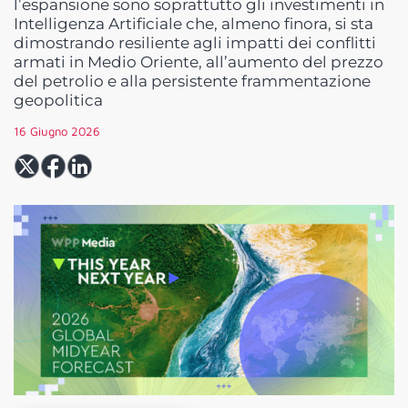
l’espansione sono soprattutto gli investimenti in
Intelligenza Artificiale che, almeno finora, si sta
dimostrando resiliente agli impatti dei conflitti
armati in Medio Oriente, all’aumento del prezzo
del petrolio e alla persistente frammentazione
geopolitica
16 Giugno 2026