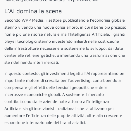
L’AI domina la scena
Secondo WPP Media, il settore pubblicitario e l’economia globale
stanno vivendo una nuova corsa all’oro, in cui il bene più prezioso
non è più una risorsa naturale ma l’Intelligenza Artificiale. I grandi
player tecnologici stanno investendo miliardi nella costruzione
delle infrastrutture necessarie a sostenerne lo sviluppo, dai data
center alle reti energetiche, alimentando una trasformazione che
sta ridefinendo interi mercati.
In questo contesto, gli investimenti legati all’AI rappresentano un
importante motore di crescita per l’advertising, contribuendo a
compensare gli effetti delle tensioni geopolitiche e delle
incertezze economiche globali. A sostenere il mercato
contribuiscono sia le aziende nate attorno all’Intelligenza
Artificiale sia gli inserzionisti tradizionali che la utilizzano per
aumentare l’efficienza delle proprie attività, oltre alla crescente
espansione internazionale dei brand asiatici.