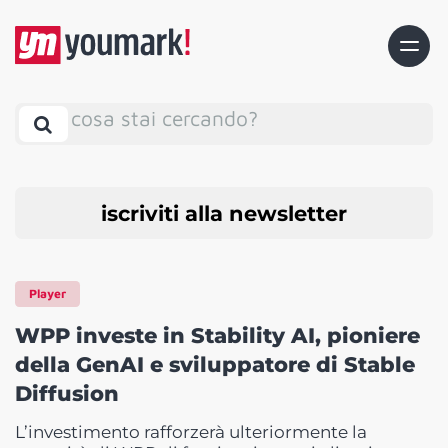
cosa stai cercando?
iscriviti alla newsletter
Player
WPP investe in Stability AI, pioniere
della GenAI e sviluppatore di Stable
Diffusion
L’investimento rafforzerà ulteriormente la