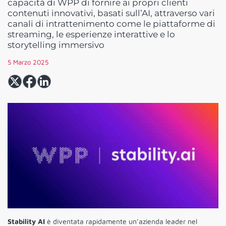
capacità di WPP di fornire ai propri clienti
contenuti innovativi, basati sull’AI, attraverso vari
canali di intrattenimento come le piattaforme di
streaming, le esperienze interattive e lo
storytelling immersivo
5 Marzo 2025
Stability AI
è diventata rapidamente un’azienda leader nel