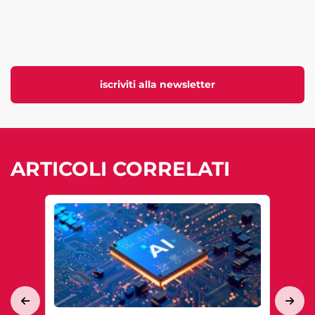
iscriviti alla newsletter
ARTICOLI CORRELATI