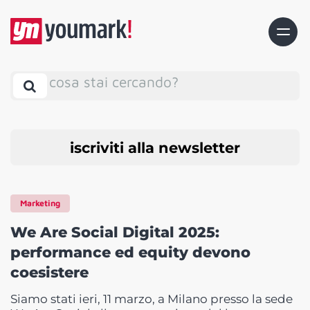
cosa stai cercando?
iscriviti alla newsletter
Marketing
We Are Social Digital 2025:
performance ed equity devono
coesistere
Siamo stati ieri, 11 marzo, a Milano presso la sede