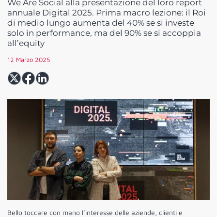
We Are Social alla presentazione del loro report
annuale Digital 2025. Prima macro lezione: il Roi
di medio lungo aumenta del 40% se si investe
solo in performance, ma del 90% se si accoppia
all’equity
12 Marzo 2025
Bello toccare con mano l’interesse delle aziende, clienti e