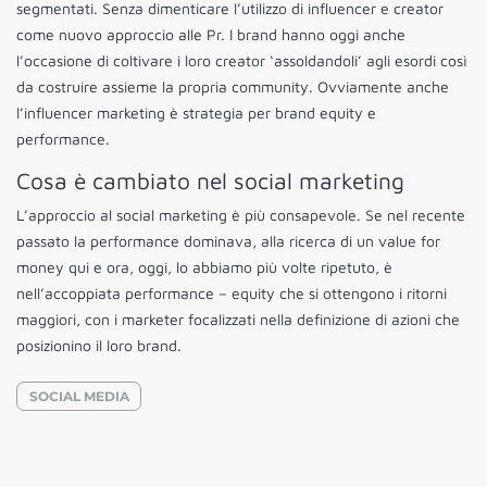
segmentati. Senza dimenticare l’utilizzo di influencer e creator
come nuovo approccio alle Pr. I brand hanno oggi anche
l’occasione di coltivare i loro creator ‘assoldandoli’ agli esordi così
da costruire assieme la propria community. Ovviamente anche
l’influencer marketing è strategia per brand equity e
performance.
Cosa è cambiato nel social marketing
L’approccio al social marketing è più consapevole. Se nel recente
passato la performance dominava, alla ricerca di un value for
money qui e ora, oggi, lo abbiamo più volte ripetuto, è
nell’accoppiata performance – equity che si ottengono i ritorni
maggiori, con i marketer focalizzati nella definizione di azioni che
posizionino il loro brand.
SOCIAL MEDIA