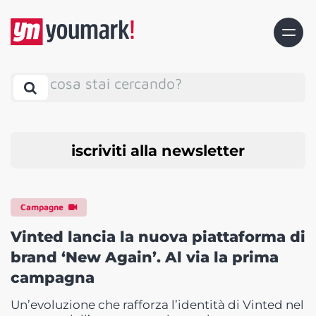
cosa stai cercando?
iscriviti alla newsletter
Campagne
Vinted lancia la nuova piattaforma di
brand ‘New Again’. Al via la prima
campagna
Un’evoluzione che rafforza l’identità di Vinted nel