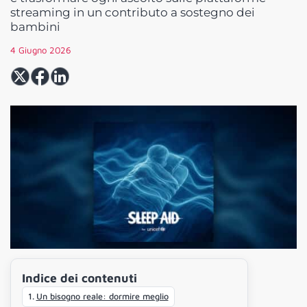
streaming in un contributo a sostegno dei
bambini
4 Giugno 2026
Indice dei contenuti
Un bisogno reale: dormire meglio