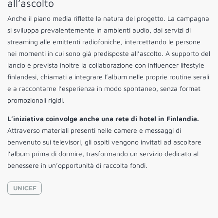
all’ascolto
Anche il piano media riflette la natura del progetto. La campagna
si sviluppa prevalentemente in ambienti audio, dai servizi di
streaming alle emittenti radiofoniche, intercettando le persone
nei momenti in cui sono già predisposte all’ascolto. A supporto del
lancio è prevista inoltre la collaborazione con influencer lifestyle
finlandesi, chiamati a integrare l’album nelle proprie routine serali
e a raccontarne l’esperienza in modo spontaneo, senza format
promozionali rigidi.
L’iniziativa coinvolge anche una rete di hotel in Finlandia.
Attraverso materiali presenti nelle camere e messaggi di
benvenuto sui televisori, gli ospiti vengono invitati ad ascoltare
l’album prima di dormire, trasformando un servizio dedicato al
benessere in un’opportunità di raccolta fondi.
UNICEF