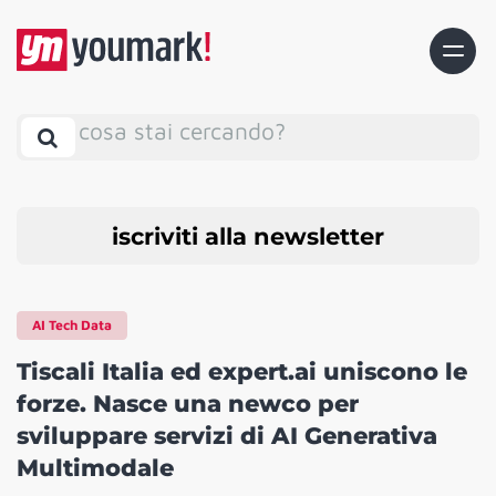
cosa stai cercando?
iscriviti alla newsletter
AI Tech Data
Tiscali Italia ed expert.ai uniscono le
forze. Nasce una newco per
sviluppare servizi di AI Generativa
Multimodale