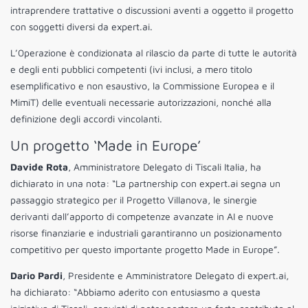
intraprendere trattative o discussioni aventi a oggetto il progetto
con soggetti diversi da expert.ai.
L’0perazione è condizionata al rilascio da parte di tutte le autorità
e degli enti pubblici competenti (ivi inclusi, a mero titolo
esemplificativo e non esaustivo, la Commissione Europea e il
MimiT) delle eventuali necessarie autorizzazioni, nonché alla
definizione degli accordi vincolanti.
Un progetto ‘Made in Europe’
Davide Rota
, Amministratore Delegato di Tiscali Italia, ha
dichiarato in una nota: “La partnership con expert.ai segna un
passaggio strategico per il Progetto Villanova, le sinergie
derivanti dall’apporto di competenze avanzate in AI e nuove
risorse finanziarie e industriali garantiranno un posizionamento
competitivo per questo importante progetto Made in Europe”.
Dario Pardi
, Presidente e Amministratore Delegato di expert.ai,
ha dichiarato: “Abbiamo aderito con entusiasmo a questa