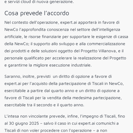
e servizi cloud di nuova generazione.
Cosa prevede l’accordo
Nel contesto dell’operazione, expert.ai apporterà in favore di
NewCo l’approfondita conoscenza nel settore dell’intelligenza
artificiale, le risorse finanziarie per supportare le esigenze di cassa
della NewCo; il supporto allo sviluppo e alla commercializzazione
dei prodotti e delle soluzioni oggetto del Progetto Villanova, e il
personale qualificato per accelerare la realizzazione del Progetto
e garantirne la migliore esecuzione industriale.
Saranno, inoltre, previsti un diritto di opzione a favore di
expert.ai per l’acquisto della partecipazione di Tiscali in NewCo,
esercitabile a partire dal quarto anno e un diritto di opzione a
favore di Tiscali per la vendita della medesima partecipazione,
esercitabile tra il secondo e il quarto anno.
L’intesa non vincolante prevede, infine, l’impegno di Tiscali, fino
al 30 giugno 2025 – salvo il caso in cui expert.ai comunichi a
Tiscali di non voler procedere con l’operazione – a non