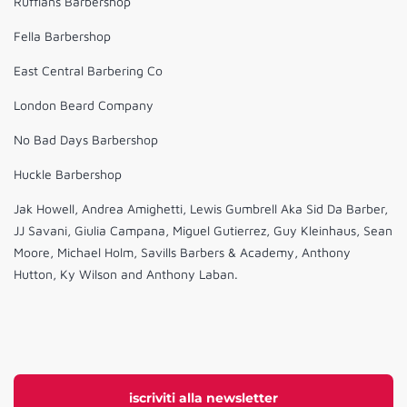
Ruffians Barbershop
Fella Barbershop
East Central Barbering Co
London Beard Company
No Bad Days Barbershop
Huckle Barbershop
Jak Howell, Andrea Amighetti, Lewis Gumbrell Aka Sid Da Barber,
JJ Savani, Giulia Campana, Miguel Gutierrez, Guy Kleinhaus, Sean
Moore, Michael Holm, Savills Barbers & Academy, Anthony
Hutton, Ky Wilson and Anthony Laban.
iscriviti alla newsletter