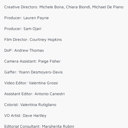
Creative Directors: Michele Bona, Chiara Biondi, Michael De Piano
Producer: Lauren Payne
Producer: Sam Ojari
Film Director: Courtney Hopkins
DoP: Andrew Thomas
Camera Assistant: Paige Fisher
Gaffer: Yoann Desmoyers-Davis
Video Editor: Valentina Grossi
Assistant Editor: Antonio Canestri
Colorist: Valentina Rutigliano
VO Artist: Dave Hartley
Editorial Consultant: Margherita Rubini