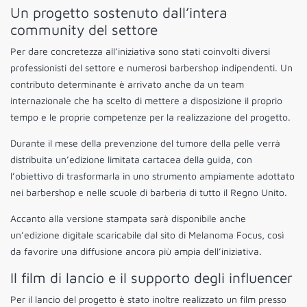
Un progetto sostenuto dall’intera
community del settore
Per dare concretezza all’iniziativa sono stati coinvolti diversi
professionisti del settore e numerosi barbershop indipendenti. Un
contributo determinante è arrivato anche da un team
internazionale che ha scelto di mettere a disposizione il proprio
tempo e le proprie competenze per la realizzazione del progetto.
Durante il mese della prevenzione del tumore della pelle verrà
distribuita un’edizione limitata cartacea della guida, con
l’obiettivo di trasformarla in uno strumento ampiamente adottato
nei barbershop e nelle scuole di barberia di tutto il Regno Unito.
Accanto alla versione stampata sarà disponibile anche
un’edizione digitale scaricabile dal sito di Melanoma Focus, così
da favorire una diffusione ancora più ampia dell’iniziativa.
Il film di lancio e il supporto degli influencer
Per il lancio del progetto è stato inoltre realizzato un film presso