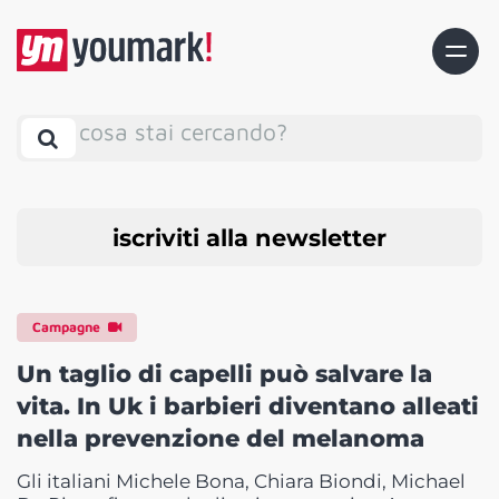
cosa stai cercando?
iscriviti alla newsletter
Campagne
Un taglio di capelli può salvare la
vita. In Uk i barbieri diventano alleati
nella prevenzione del melanoma
Gli italiani Michele Bona, Chiara Biondi, Michael