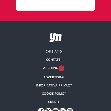
CHI SIAMO
CONTATTI
ARCHIVIO
ADVERTISING
INFORMATIVA PRIVACY
COOKIE POLICY
CREDIT