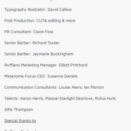
Typography Illustrator: David Callow
Post Production: CUT& editing & more
PR Consultant: Claire Foss
Senior Barber: Richard Tucker
Senior Barber: Jaymarie Buckingham
Ruffians Marketing Manager: Elliott Pritchard
Melanoma Focus CEO: Susanna Daniels
Communication Consultants: Louise Akers, Ian Morton
Talents: Aaron Harris, Maasai Starlight Dearlove, Rufus Hunt,
Alfie Thompson
Special thanks to