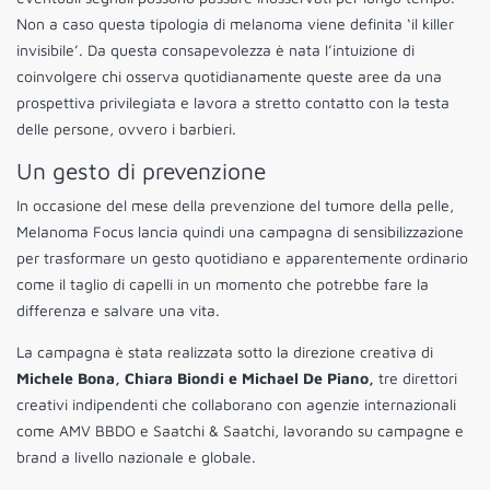
Non a caso questa tipologia di melanoma viene definita ‘il killer
invisibile’. Da questa consapevolezza è nata l’intuizione di
coinvolgere chi osserva quotidianamente queste aree da una
prospettiva privilegiata e lavora a stretto contatto con la testa
delle persone, ovvero i barbieri.
Un gesto di prevenzione
In occasione del mese della prevenzione del tumore della pelle,
Melanoma Focus lancia quindi una campagna di sensibilizzazione
per trasformare un gesto quotidiano e apparentemente ordinario
come il taglio di capelli in un momento che potrebbe fare la
differenza e salvare una vita.
La campagna è stata realizzata sotto la direzione creativa di
Michele Bona, Chiara Biondi e Michael De Piano,
tre direttori
creativi indipendenti che collaborano con agenzie internazionali
come AMV BBDO e Saatchi & Saatchi, lavorando su campagne e
brand a livello nazionale e globale.