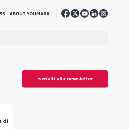
SS
ABOUT YOUMARK
iscriviti alla newsletter
 di