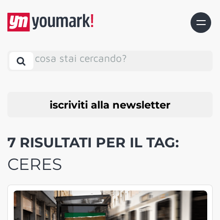
cosa stai cercando?
iscriviti alla newsletter
7 RISULTATI PER IL TAG:
CERES