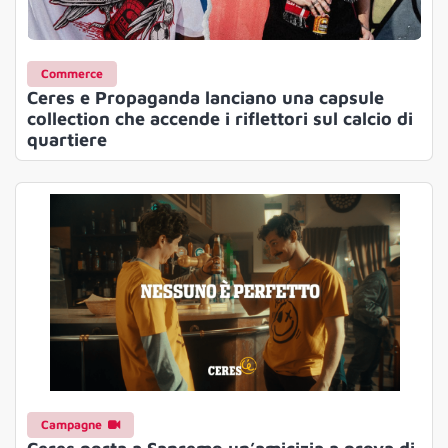
Commerce
Ceres e Propaganda lanciano una capsule
collection che accende i riflettori sul calcio di
quartiere
Campagne