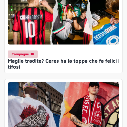
Campagne
Maglie tradite? Ceres ha la toppa che fa felici i
tifosi