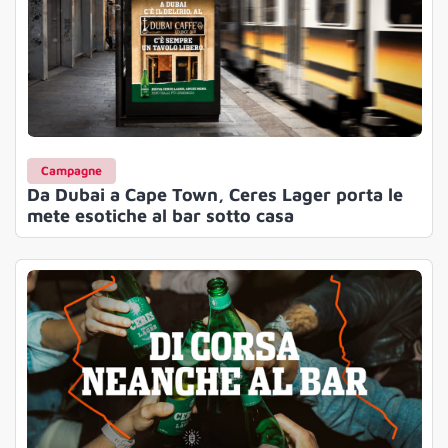
Campagne
Da Dubai a Cape Town, Ceres Lager porta le
mete esotiche al bar sotto casa