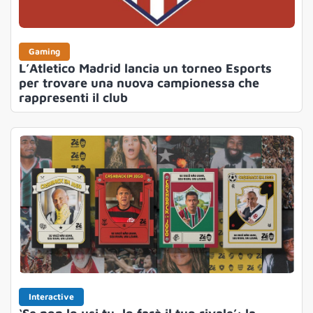
Gaming
L’Atletico Madrid lancia un torneo Esports
per trovare una nuova campionessa che
rappresenti il club
Interactive