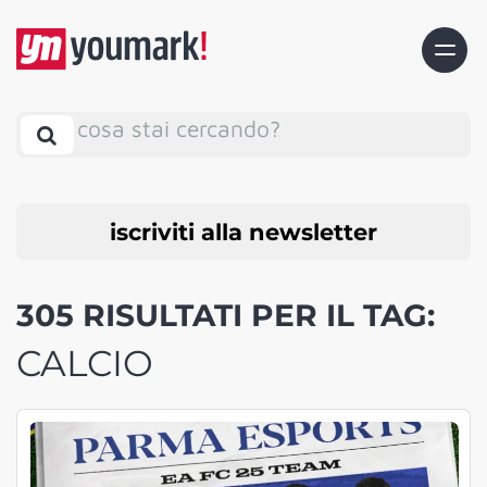
cosa stai cercando?
iscriviti alla newsletter
305 RISULTATI PER IL TAG:
CALCIO