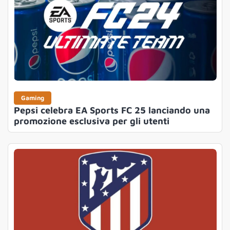
Gaming
Pepsi celebra EA Sports FC 25 lanciando una
promozione esclusiva per gli utenti