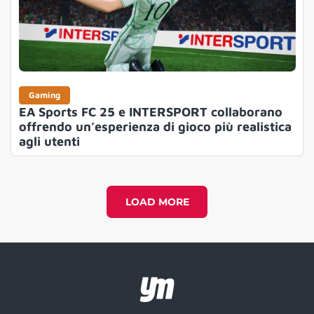
Gaming
EA Sports FC 25 e INTERSPORT collaborano
offrendo un’esperienza di gioco più realistica
agli utenti
LOAD MORE