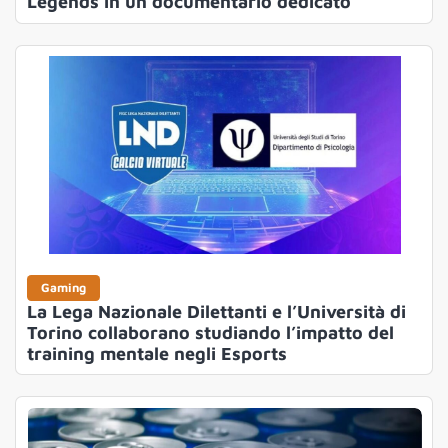
Legends in un documentario dedicato
Gaming
La Lega Nazionale Dilettanti e l’Università di
Torino collaborano studiando l’impatto del
training mentale negli Esports