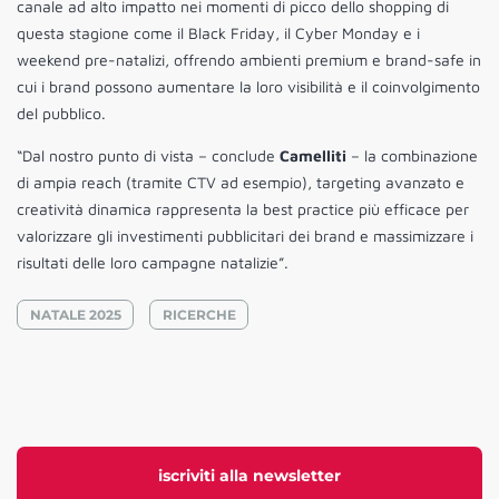
canale ad alto impatto nei momenti di picco dello shopping di
questa stagione come il Black Friday, il Cyber Monday e i
weekend pre-natalizi, offrendo ambienti premium e brand-safe in
cui i brand possono aumentare la loro visibilità e il coinvolgimento
del pubblico.
“Dal nostro punto di vista – conclude
Camelliti
– la combinazione
di ampia reach (tramite CTV ad esempio), targeting avanzato e
creatività dinamica rappresenta la best practice più efficace per
valorizzare gli investimenti pubblicitari dei brand e massimizzare i
risultati delle loro campagne natalizie”.
NATALE 2025
RICERCHE
iscriviti alla newsletter