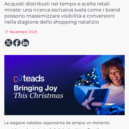
Acquisti distribuiti nel tempo e scelte retail
mirate: una ricerca esclusiva svela come i brand
possono massimizzare visibilità e conversioni
nella stagione dello shopping natalizio
17 Novembre 2025
La stagione natalizia rappresenta da sempre un momento