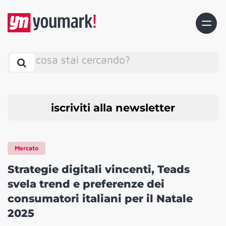
cosa stai cercando?
iscriviti alla newsletter
Mercato
Strategie digitali vincenti, Teads
svela trend e preferenze dei
consumatori italiani per il Natale
2025