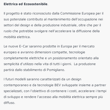
Elettrica ed Ecosostenibile
.
Il progetto è stato riconosciuto dalla Commissione Europea per il
suo potenziale contributo al mantenimento dell’occupazione nei
settori del design e della produzione industriale, oltre che per il
ruolo che potrebbe svolgere nell’accelerare la diffusione della
mobilità elettrica.
Le nuove E-Car saranno prodotte in Europa per il mercato
europeo e avranno dimensioni compatte, tecnologie
completamente elettriche e un posizionamento orientato alla
semplicità d’utilizzo nella vita di tutti i giorni. La produzione
partirà dallo stabilimento di Pomigliano.
I futuri modelli saranno caratterizzati da un design
contemporaneo e da tecnologie BEV sviluppate insieme a partner
specializzati, con l’obiettivo di contenere i costi, accelerare i tempi
di sviluppo e rendere l’accesso alla mobilità elettrica sempre più
diffuso.