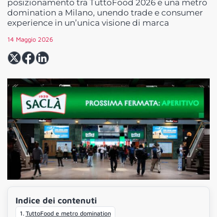
posizionamento tra TuttoFood 2026 e una metro
domination a Milano, unendo trade e consumer
experience in un’unica visione di marca
14 Maggio 2026
Indice dei contenuti
TuttoFood e metro domination