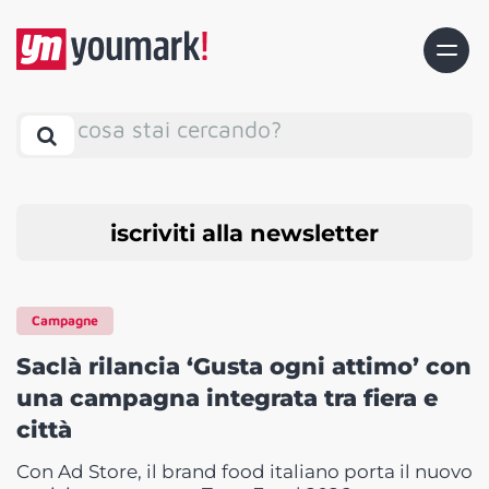
cosa stai cercando?
iscriviti alla newsletter
Campagne
Saclà rilancia ‘Gusta ogni attimo’ con
una campagna integrata tra fiera e
città
Con Ad Store, il brand food italiano porta il nuovo