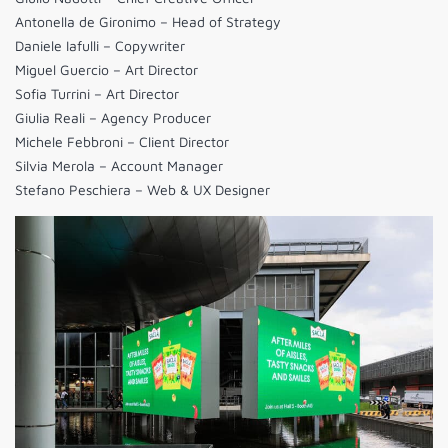
Antonella de Gironimo – Head of Strategy
Daniele Iafulli – Copywriter
Miguel Guercio – Art Director
Sofia Turrini – Art Director
Giulia Reali – Agency Producer
Michele Febbroni – Client Director
Silvia Merola – Account Manager
Stefano Peschiera – Web & UX Designer