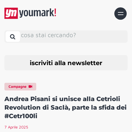
cosa stai cercando?
iscriviti alla newsletter
Campagne
Andrea Pisani si unisce alla Cetrioli
Revolution di Saclà, parte la sfida dei
#Cetr100li
7 Aprile 2025