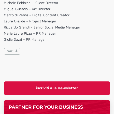
Michele Febbroni – Client Director
Miguel Guercio – Art Director
Marco di Perna – Digital Content Creator
Laura Olajide – Project Manager
Riccardo Grandi – Senior Social Media Manager
Maria Laura Pizza – PR Manager
Giulia Dazzi – PR Manager
SACLÀ
iscriviti alla newsletter
PARTNER FOR YOUR BUSINESS