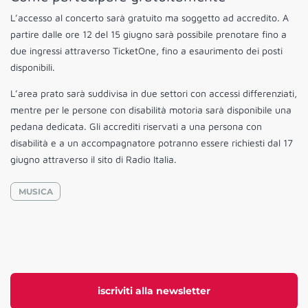
L’accesso al concerto sarà gratuito ma soggetto ad accredito. A
partire dalle ore 12 del 15 giugno sarà possibile prenotare fino a
due ingressi attraverso TicketOne, fino a esaurimento dei posti
disponibili.
L’area prato sarà suddivisa in due settori con accessi differenziati,
mentre per le persone con disabilità motoria sarà disponibile una
pedana dedicata. Gli accrediti riservati a una persona con
disabilità e a un accompagnatore potranno essere richiesti dal 17
giugno attraverso il sito di Radio Italia.
MUSICA
iscriviti alla newsletter