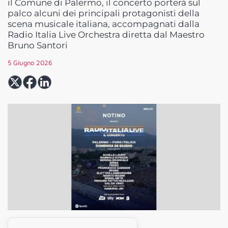
il Comune di Palermo, il concerto porterà sul
palco alcuni dei principali protagonisti della
scena musicale italiana, accompagnati dalla
Radio Italia Live Orchestra diretta dal Maestro
Bruno Santori
5 Giugno 2026