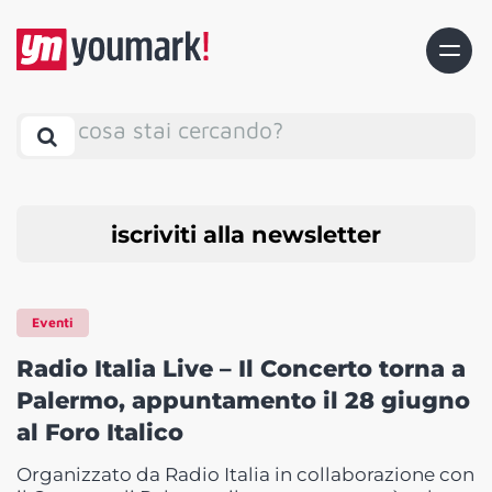
cosa stai cercando?
iscriviti alla newsletter
Eventi
Radio Italia Live – Il Concerto torna a
Palermo, appuntamento il 28 giugno
al Foro Italico
Organizzato da Radio Italia in collaborazione con