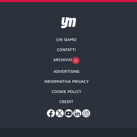
CHI SIAMO
CONTATTI
ARCHIVIO
ADVERTISING
INFORMATIVA PRIVACY
COOKIE POLICY
CREDIT