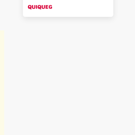
QUIQUEG