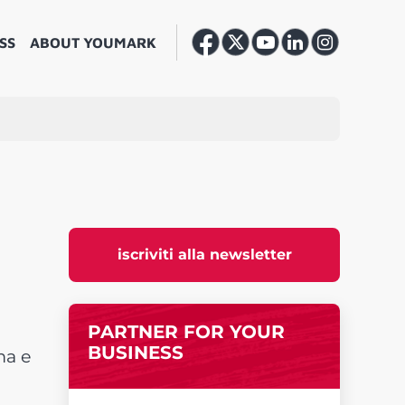
SS
ABOUT YOUMARK
iscriviti alla newsletter
PARTNER FOR YOUR
BUSINESS
ma e