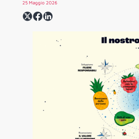
25 Maggio 2026