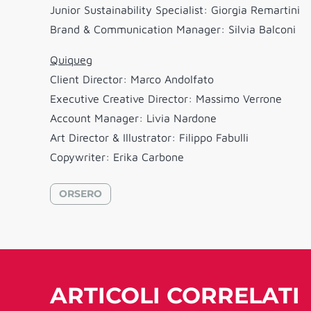
Junior Sustainability Specialist: Giorgia Remartini
Brand & Communication Manager: Silvia Balconi
Quiqueg
Client Director: Marco Andolfato
Executive Creative Director: Massimo Verrone
Account Manager: Livia Nardone
Art Director & Illustrator: Filippo Fabulli
Copywriter: Erika Carbone
ORSERO
ARTICOLI CORRELATI