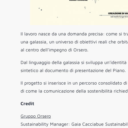
Il lavoro nasce da una domanda precisa: come si t
una galassia, un universo di obiettivi reali che orb
al centro dell’impegno di Orsero.
Dal linguaggio della galassia si sviluppa un’identità
sintetico al documento di presentazione del Piano.
Il progetto si inserisce in un percorso consolidato 
di come la comunicazione della sostenibilità richie
Credit
Gruppo Orsero
Sustainability Manager: Gaia Cacciabue Sustainabilit