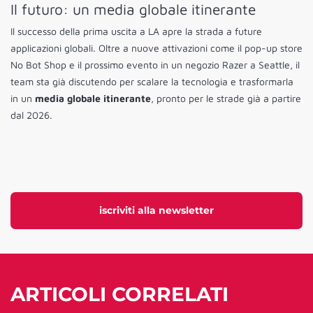
Il futuro: un media globale itinerante
Il successo della prima uscita a LA apre la strada a future
applicazioni globali. Oltre a nuove attivazioni come il pop-up store
No Bot Shop e il prossimo evento in un negozio Razer a Seattle, il
team sta già discutendo per scalare la tecnologia e trasformarla
in un
media globale itinerante
, pronto per le strade già a partire
dal 2026.
iscriviti alla newsletter
ARTICOLI CORRELATI