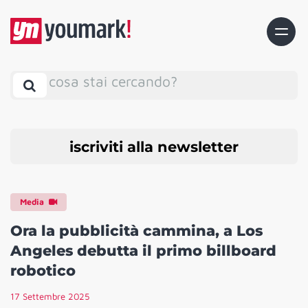
cosa stai cercando?
iscriviti alla newsletter
Media
Ora la pubblicità cammina, a Los
Angeles debutta il primo billboard
robotico
17 Settembre 2025