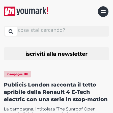
cosa stai cercando?
iscriviti alla newsletter
Campagne
Publicis London racconta il tetto
apribile della Renault 4 E-Tech
electric con una serie in stop-motion
La campagna, intitolata ‘The Sunroof Open’,