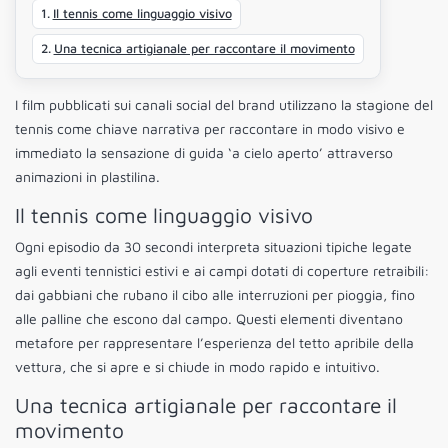
Il tennis come linguaggio visivo
Una tecnica artigianale per raccontare il movimento
I film pubblicati sui canali social del brand utilizzano la stagione del
tennis come chiave narrativa per raccontare in modo visivo e
immediato la sensazione di guida ‘a cielo aperto’ attraverso
animazioni in plastilina.
Il tennis come linguaggio visivo
Ogni episodio da 30 secondi interpreta situazioni tipiche legate
agli eventi tennistici estivi e ai campi dotati di coperture retraibili:
dai gabbiani che rubano il cibo alle interruzioni per pioggia, fino
alle palline che escono dal campo. Questi elementi diventano
metafore per rappresentare l’esperienza del tetto apribile della
vettura, che si apre e si chiude in modo rapido e intuitivo.
Una tecnica artigianale per raccontare il
movimento