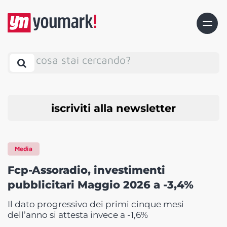
cosa stai cercando?
iscriviti alla newsletter
Media
Fcp-Assoradio, investimenti
pubblicitari Maggio 2026 a -3,4%
Il dato progressivo dei primi cinque mesi
dell’anno si attesta invece a -1,6%