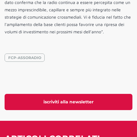
dato conferma che la radio continua a essere percepita come un
mezzo imprescindibile, capillare e sempre più integrato nelle
strategie di comunicazione crossmediali. Vi è fiducia nel fatto che
l’ampliamento della base clienti possa favorire una ripresa dei
volumi di investimento nei prossimi mesi dell’anno”.
FCP-ASSORADIO
iscriviti alla newsletter